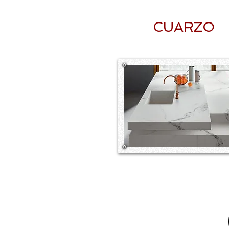
CUARZO