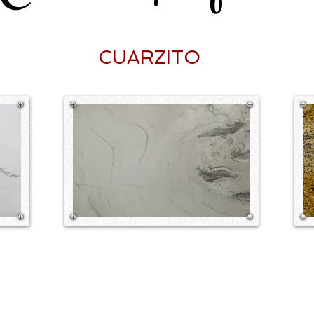
CUARZITO